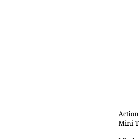
Action
Mini T