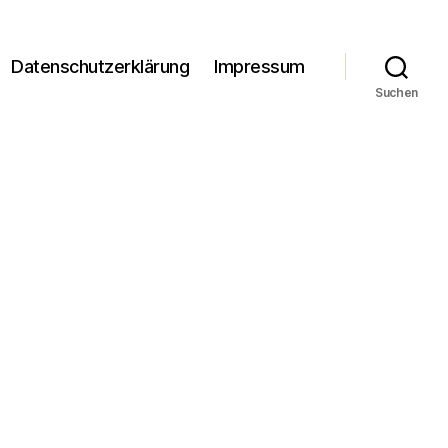
Datenschutzerklärung
Impressum
Suchen