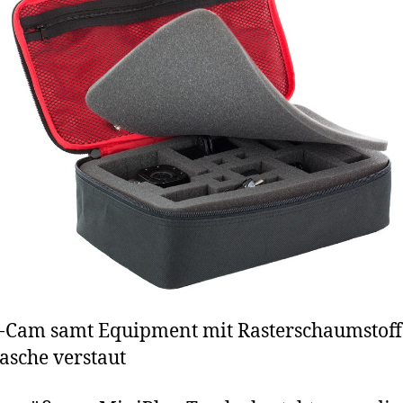
-Cam samt Equipment mit Rasterschaumstoff
asche verstaut