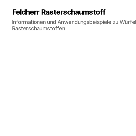
Feldherr Rasterschaumstoff
Informationen und Anwendungsbeispiele zu Würfe
Rasterschaumstoffen