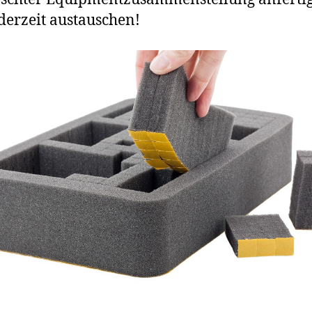
derzeit austauschen!