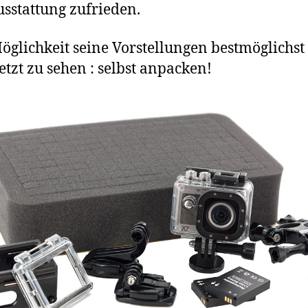
sstattung zufrieden.
öglichkeit seine Vorstellungen bestmöglichst
tzt zu sehen : selbst anpacken!