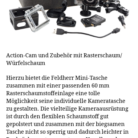
Action-Cam und Zubehör mit Rasterschaum/
Würfelschaum
Hierzu bietet die Feldherr Mini-Tasche
zusammen mit einer passenden 60 mm
Rasterschaumstoffeinlage eine tolle
Möglichkeit seine individuelle Kameratasche
zu gestalten. Die vielteilige Kameraausrüstung
ist durch den flexiblen Schaumstoff gut
gepolstert und zusammen mit der biegsamen
Tasche nicht so sperrig und dadurch leichter in