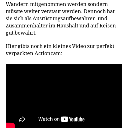
Wandern mitgenommen werden sondern
müsste weiter verstaut werden. Dennoch hat
sie sich als Ausrüstungsaufbewahrer- und
Zusammenhalter im Haushalt und auf Reisen
gut bewährt.
Hier gibts noch ein kleines Video zur perfekt
verpackten Actioncam: