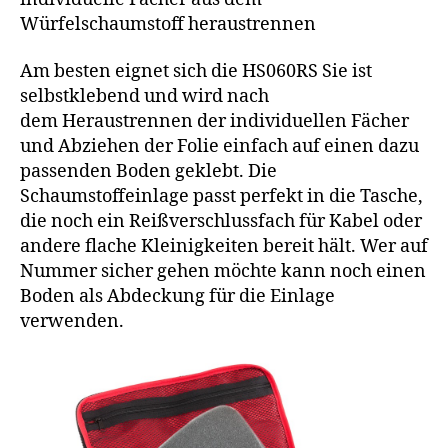
Würfelschaumstoff heraustrennen
Am besten eignet sich die HS060RS Sie ist
selbstklebend und wird nach
dem Heraustrennen der individuellen Fächer
und Abziehen der Folie einfach auf einen dazu
passenden Boden geklebt. Die
Schaumstoffeinlage passt perfekt in die Tasche,
die noch ein Reißverschlussfach für Kabel oder
andere flache Kleinigkeiten bereit hält. Wer auf
Nummer sicher gehen möchte kann noch einen
Boden als Abdeckung für die Einlage
verwenden.