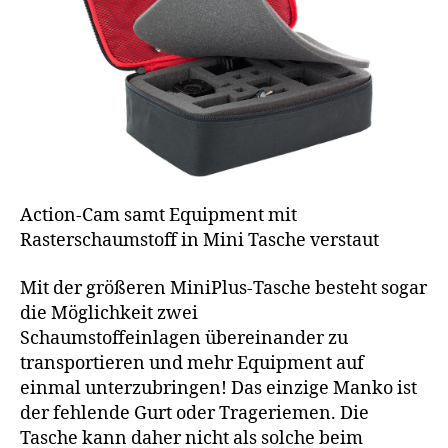
Action-Cam samt Equipment mit
Rasterschaumstoff in Mini Tasche verstaut
Mit der größeren MiniPlus-Tasche besteht sogar
die Möglichkeit zwei
Schaumstoffeinlagen übereinander zu
transportieren und mehr Equipment auf
einmal unterzubringen! Das einzige Manko ist
der fehlende Gurt oder Trageriemen. Die
Tasche kann daher nicht als solche beim