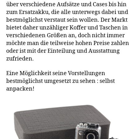
unterbringen
über verschiedene Aufsätze und Cases bis hin
zum Ersatzakku, die alle unterwegs dabei und
bestmöglichst verstaut sein wollen. Der Markt
bietet daher unzähliger Koffer und Taschen in
verschiedenen Größen an, doch nicht immer
möchte man die teilweise hohen Preise zahlen
oder ist mit der Einteilung und Ausstattung
zufrieden.
Eine Möglichkeit seine Vorstellungen
bestmöglichst umgesetzt zu sehen : selbst
anpacken!