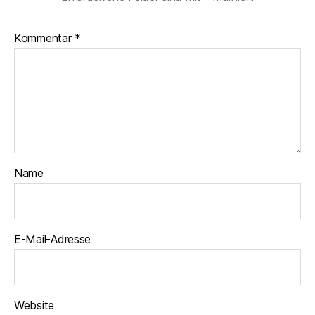
Kommentar
*
Name
E-Mail-Adresse
Website