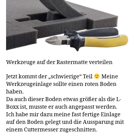
Werkzeuge auf der Rastermatte verteilen
Jetzt kommt der „schwierige“ Teil
Meine
Werkzeugeinlage sollte einen roten Boden
haben.
Da auch dieser Boden etwas größer als die L-
Boxx ist, musste er auch angepasst werden.
Ich habe mir dazu meine fast fertige Einlage
auf den Boden gelegt und die Aussparung mit
einem Cuttermesser zugeschnitten.