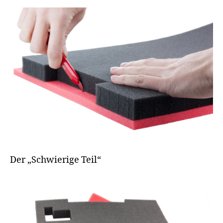
Der „Schwierige Teil“