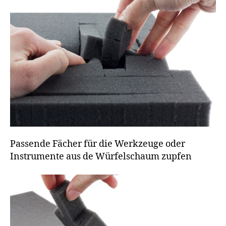
Passende Fächer für die Werkzeuge oder
Instrumente aus de Würfelschaum zupfen