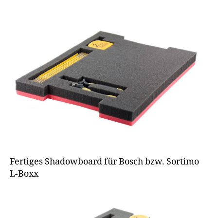
Fertiges Shadowboard für Bosch bzw. Sortimo
L-Boxx