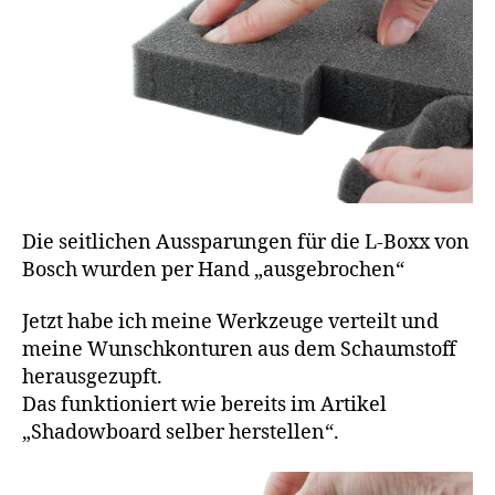
Die seitlichen Aussparungen für die L-Boxx von
Bosch wurden per Hand „ausgebrochen“
Jetzt habe ich meine Werkzeuge verteilt und
meine Wunschkonturen aus dem Schaumstoff
herausgezupft.
Das funktioniert wie bereits im Artikel
„Shadowboard selber herstellen“.