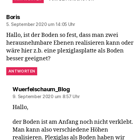
sagt:
Boris
5. September 2020 um 14:05 Uhr
Hallo, ist der Boden so fest, dass man zwei
herausnehmbare Ebenen realisieren kann oder
wäre hier z.b. eine plexiglasplatte als Boden
besser geeignet?
ANTWORTEN
sagt:
Wuerfelschaum_Blog
9. September 2020 um 8:57 Uhr
Hallo,
der Boden ist am Anfang noch nicht verklebt.
Man kann also verschiedene Höhen
realisieren. Plexiglas als Boden haben wir