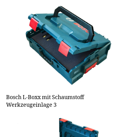
Bosch L-Boxx mit Schaumstoff
Werkzeugeinlage 3