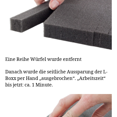
Eine Reihe Würfel wurde entfernt
Danach wurde die seitliche Aussparung der L-
Boxx per Hand „ausgebrochen“. „Arbeitszeit“
bis jetzt: ca. 1 Minute.