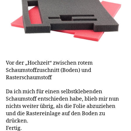
Vor der „Hochzeit“ zwischen rotem
Schaumstoffzuschnitt (Boden) und
Rasterschaumstoff
Da ich mich für einen selbstklebenden
Schaumstoff entschieden habe, blieb mir nun
nichts weiter übrig, als die Folie abzuziehen
und die Rastereinlage auf den Boden zu
drücken.
Fertig.