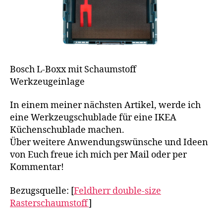
Bosch L-Boxx mit Schaumstoff
Werkzeugeinlage
In einem meiner nächsten Artikel, werde ich
eine Werkzeugschublade für eine IKEA
Küchenschublade machen.
Über weitere Anwendungswünsche und Ideen
von Euch freue ich mich per Mail oder per
Kommentar!
Bezugsquelle: [
Feldherr double-size
Rasterschaumstoff
]