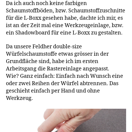
Da ich auch noch keine farbigen
Schaumstoffböden, bzw. Schaumstoffzuschnitte
für die L-Boxx gesehen habe, dachte ich mir, es
ist an der Zeit mal eine Werkzeugeinlage, bzw.
ein Shadowboard für eine L-Boxx zu gestalten.
Da unsere Feldher double-size
Würfelschaumstoffe etwas grösser in der
Grundfläche sind, habe ich im ersten
Arbeitsgang die Rastereinlage angepasst.
Wie? Ganz einfach: Einfach nach Wunsch eine
oder zwei Reihen der Würfel abtrennen. Das
geschieht einfach per Hand und ohne
Werkzeug.