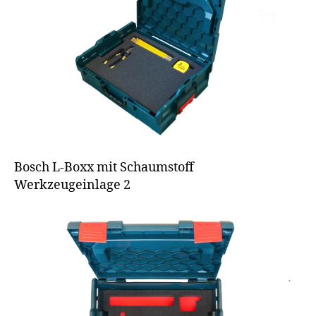
Bosch L-Boxx mit Schaumstoff
Werkzeugeinlage 2