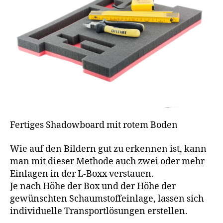
Fertiges Shadowboard mit rotem Boden
Wie auf den Bildern gut zu erkennen ist, kann
man mit dieser Methode auch zwei oder mehr
Einlagen in der L-Boxx verstauen.
Je nach Höhe der Box und der Höhe der
gewünschten Schaumstoffeinlage, lassen sich
individuelle Transportlösungen erstellen.