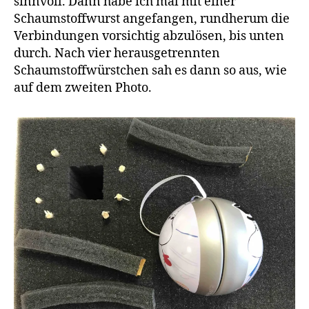
sinnvoll. Dann habe ich mal mit einer
Schaumstoffwurst angefangen, rundherum die
Verbindungen vorsichtig abzulösen, bis unten
durch. Nach vier herausgetrennten
Schaumstoffwürstchen sah es dann so aus, wie
auf dem zweiten Photo.