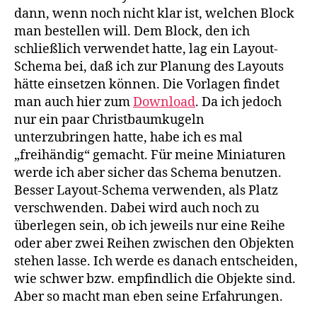
dann, wenn noch nicht klar ist, welchen Block
man bestellen will. Dem Block, den ich
schließlich verwendet hatte, lag ein Layout-
Schema bei, daß ich zur Planung des Layouts
hätte einsetzen können. Die Vorlagen findet
man auch hier zum
Download
. Da ich jedoch
nur ein paar Christbaumkugeln
unterzubringen hatte, habe ich es mal
„freihändig“ gemacht. Für meine Miniaturen
werde ich aber sicher das Schema benutzen.
Besser Layout-Schema verwenden, als Platz
verschwenden. Dabei wird auch noch zu
überlegen sein, ob ich jeweils nur eine Reihe
oder aber zwei Reihen zwischen den Objekten
stehen lasse. Ich werde es danach entscheiden,
wie schwer bzw. empfindlich die Objekte sind.
Aber so macht man eben seine Erfahrungen.