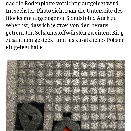
das die Bodenplatte vorsichtig aufgelegt wird.
Im sechsten Photo sieht man die Unterseite des
Blocks mit abgezogener Schutzfolie. Auch zu
sehen ist, dass ich je zwei von den heraus
getrennten Schaumstoffwürsten zu einem Ring
zusammen gesteckt und als zusätzliches Polster
eingelegt habe.