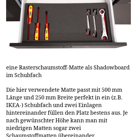
eine Rasterschaumstoff-Matte als Shadowboard
im Schubfach
Die hier verwendete Matte passt mit 500 mm
Länge und 250 mm Breite perfekt in ein (z.B.
IKEA-) Schubfach und zwei Einlagen
hintereinander füllen den Platz bestens aus. Je
nach gewünschter Höhe kann man mit
niedrigen Matten sogar zwei
Schaumstoffmatten übereinander