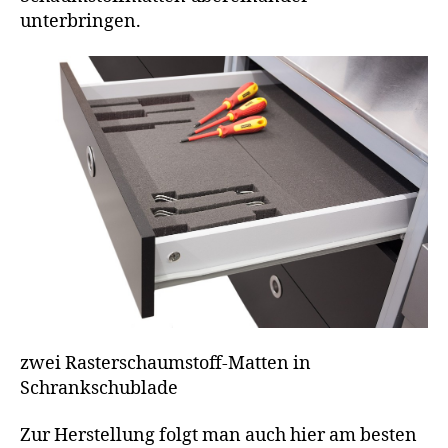
unterbringen.
zwei Rasterschaumstoff-Matten in
Schrankschublade
Zur Herstellung folgt man auch hier am besten