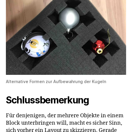
Alternative Formen zur Aufbewahrung der Kugeln
Schlussbemerkung
Für denjenigen, der mehrere Objekte in einem
Block unterbringen will, macht es sicher Sinn,
sich vorher ein Layout zu skizzieren. Gerade