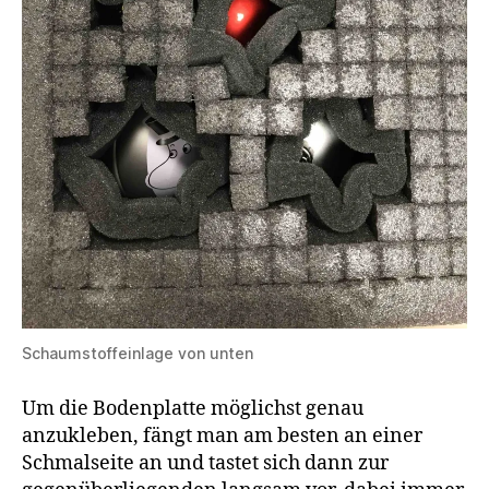
Schaumstoffeinlage von unten
Um die Bodenplatte möglichst genau
anzukleben, fängt man am besten an einer
Schmalseite an und tastet sich dann zur