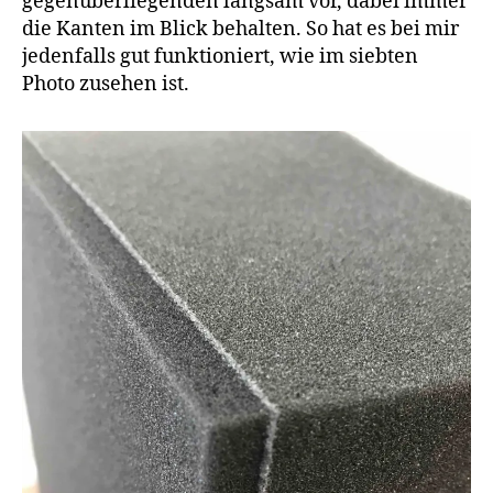
gegenüberliegenden langsam vor, dabei immer
die Kanten im Blick behalten. So hat es bei mir
jedenfalls gut funktioniert, wie im siebten
Photo zusehen ist.