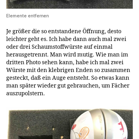
Elemente entfernen
Je größer die so entstandene Öffnung, desto
leichter geht es. Ich habe dann auch mal zwei
oder drei Schaumstoffwürste auf einmal
herausgetrennt. Man wird mutig. Wie man im
dritten Photo sehen kann, habe ich mal zwei
Würste mit den klebrigen Enden so zusammen
gesteckt, daß ein Auge entsteht. So etwas kann
man später wieder gut gebrauchen, um Fächer
auszupolstern.