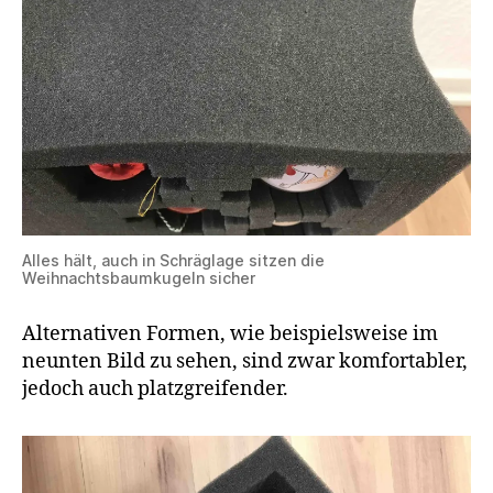
Alles hält, auch in Schräglage sitzen die
Weihnachtsbaumkugeln sicher
Alternativen Formen, wie beispielsweise im
neunten Bild zu sehen, sind zwar komfortabler,
jedoch auch platzgreifender.