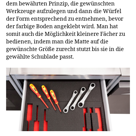
dem bewährten Prinzip, die gewünschten
Werkzeuge aufzulegen und dann die Würfel
der Form entsprechend zu entnehmen, bevor
der farbige Boden angeklebt wird. Man hat
somit auch die Möglichkeit kleinere Fächer zu
bedienen, indem man die Matte auf die
gewünschte Größe zurecht stutzt bis sie in die
gewählte Schublade passt.