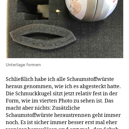
Unterlage formen
Schließlich habe ich alle Schaumstoffwürste
heraus genommen, wie ich es abgesteckt hatte.
Die Schmuckkugel sitzt jetzt relativ fest in der
Form, wie im vierten Photo zu sehen ist. Das
macht aber nichts: Zusätzliche
Schaumstoffwürste heraustrennen geht immer
noch. Es ist sicher immer besser erst mal eher