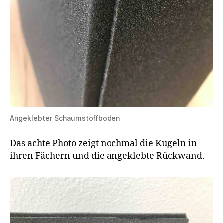
Angeklebter Schaumstoffboden
Das achte Photo zeigt nochmal die Kugeln in
ihren Fächern und die angeklebte Rückwand.