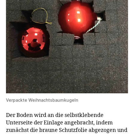
Verpackte Weihnachtsbaumkugeln
Der Boden wird an die selbstklebende
Unterseite der Einlage angebracht, indem
zunächst die braune Schutzfolie abgezogen und