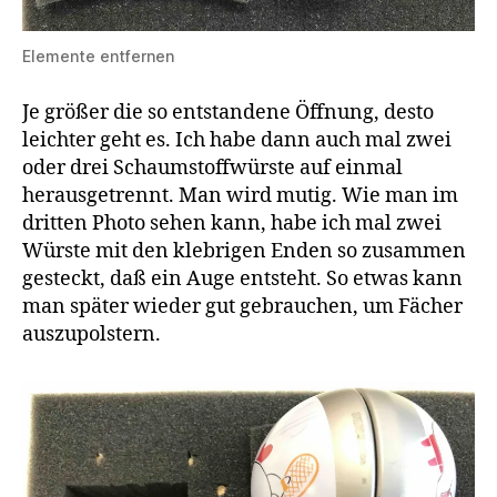
Elemente entfernen
Je größer die so entstandene Öffnung, desto
leichter geht es. Ich habe dann auch mal zwei
oder drei Schaumstoffwürste auf einmal
herausgetrennt. Man wird mutig. Wie man im
dritten Photo sehen kann, habe ich mal zwei
Würste mit den klebrigen Enden so zusammen
gesteckt, daß ein Auge entsteht. So etwas kann
man später wieder gut gebrauchen, um Fächer
auszupolstern.