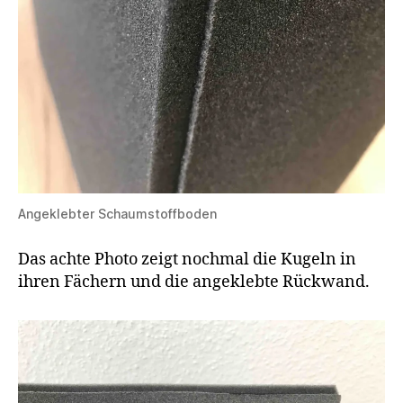
Angeklebter Schaumstoffboden
Das achte Photo zeigt nochmal die Kugeln in
ihren Fächern und die angeklebte Rückwand.