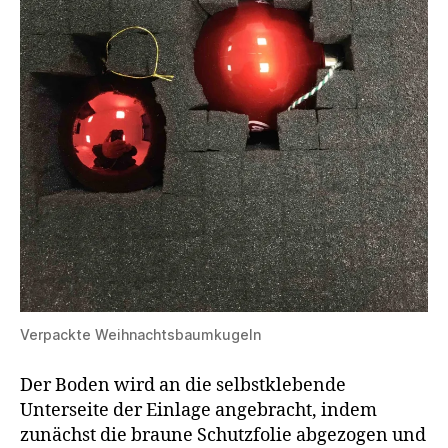
Verpackte Weihnachtsbaumkugeln
Der Boden wird an die selbstklebende
Unterseite der Einlage angebracht, indem
zunächst die braune Schutzfolie abgezogen und