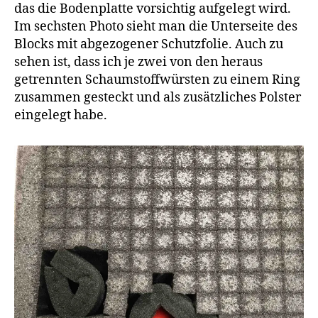
das die Bodenplatte vorsichtig aufgelegt wird.
Im sechsten Photo sieht man die Unterseite des
Blocks mit abgezogener Schutzfolie. Auch zu
sehen ist, dass ich je zwei von den heraus
getrennten Schaumstoffwürsten zu einem Ring
zusammen gesteckt und als zusätzliches Polster
eingelegt habe.