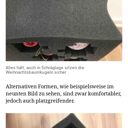
Alles hält, auch in Schräglage sitzen die
Weihnachtsbaumkugeln sicher
Alternativen Formen, wie beispielsweise im
neunten Bild zu sehen, sind zwar komfortabler,
jedoch auch platzgreifender.