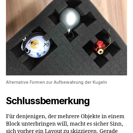
Alternative Formen zur Aufbewahrung der Kugeln
Schlussbemerkung
Für denjenigen, der mehrere Objekte in einem
Block unterbringen will, macht es sicher Sinn,
sich vorher ein Layout zu skizzieren. Gerade