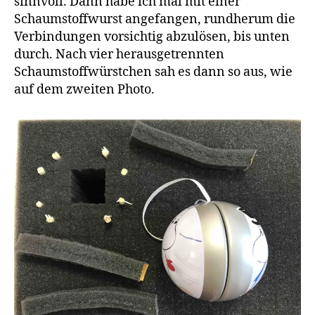
sinnvoll. Dann habe ich mal mit einer
Schaumstoffwurst angefangen, rundherum die
Verbindungen vorsichtig abzulösen, bis unten
durch. Nach vier herausgetrennten
Schaumstoffwürstchen sah es dann so aus, wie
auf dem zweiten Photo.