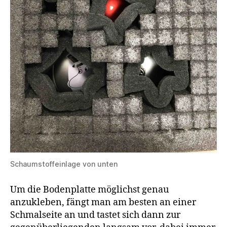
Schaumstoffeinlage von unten
Um die Bodenplatte möglichst genau
anzukleben, fängt man am besten an einer
Schmalseite an und tastet sich dann zur