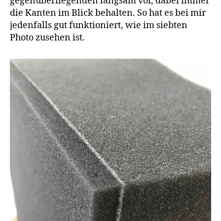
gegenüberliegenden langsam vor, dabei immer
die Kanten im Blick behalten. So hat es bei mir
jedenfalls gut funktioniert, wie im siebten
Photo zusehen ist.