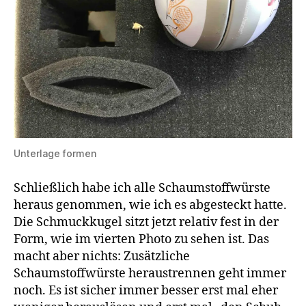
Unterlage formen
Schließlich habe ich alle Schaumstoffwürste
heraus genommen, wie ich es abgesteckt hatte.
Die Schmuckkugel sitzt jetzt relativ fest in der
Form, wie im vierten Photo zu sehen ist. Das
macht aber nichts: Zusätzliche
Schaumstoffwürste heraustrennen geht immer
noch. Es ist sicher immer besser erst mal eher