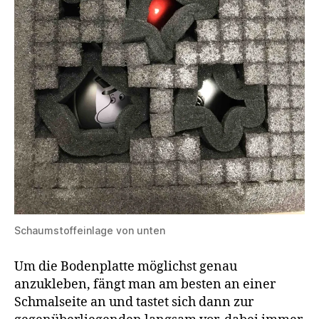
Schaumstoffeinlage von unten
Um die Bodenplatte möglichst genau
anzukleben, fängt man am besten an einer
Schmalseite an und tastet sich dann zur