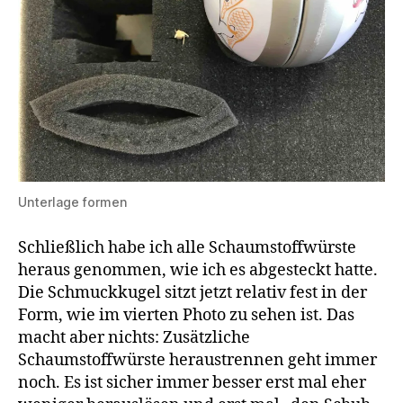
Unterlage formen
Schließlich habe ich alle Schaumstoffwürste
heraus genommen, wie ich es abgesteckt hatte.
Die Schmuckkugel sitzt jetzt relativ fest in der
Form, wie im vierten Photo zu sehen ist. Das
macht aber nichts: Zusätzliche
Schaumstoffwürste heraustrennen geht immer
noch. Es ist sicher immer besser erst mal eher