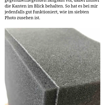
gegenüberliegenden langsam vor, dabei immer
die Kanten im Blick behalten. So hat es bei mir
jedenfalls gut funktioniert, wie im siebten
Photo zusehen ist.