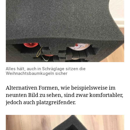
Alles hält, auch in Schräglage sitzen die
Weihnachtsbaumkugeln sicher
Alternativen Formen, wie beispielsweise im
neunten Bild zu sehen, sind zwar komfortabler,
jedoch auch platzgreifender.