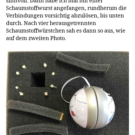
sinnvoll. Dann habe ich mal mit einer
Schaumstoffwurst angefangen, rundherum die
Verbindungen vorsichtig abzulösen, bis unten
durch. Nach vier herausgetrennten
Schaumstoffwürstchen sah es dann so aus, wie
auf dem zweiten Photo.