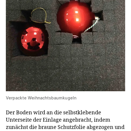
Verpackte Weihnachtsbaumkugeln
Der Boden wird an die selbstklebende
Unterseite der Einlage angebracht, indem
zunächst die braune Schutzfolie abgezogen und