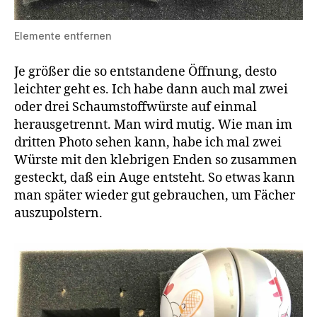
Elemente entfernen
Je größer die so entstandene Öffnung, desto
leichter geht es. Ich habe dann auch mal zwei
oder drei Schaumstoffwürste auf einmal
herausgetrennt. Man wird mutig. Wie man im
dritten Photo sehen kann, habe ich mal zwei
Würste mit den klebrigen Enden so zusammen
gesteckt, daß ein Auge entsteht. So etwas kann
man später wieder gut gebrauchen, um Fächer
auszupolstern.