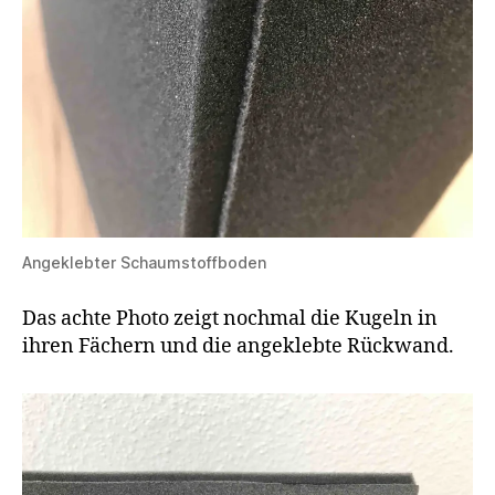
Angeklebter Schaumstoffboden
Das achte Photo zeigt nochmal die Kugeln in
ihren Fächern und die angeklebte Rückwand.