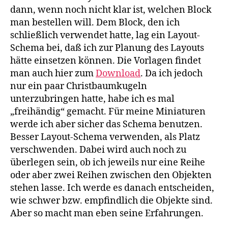
dann, wenn noch nicht klar ist, welchen Block
man bestellen will. Dem Block, den ich
schließlich verwendet hatte, lag ein Layout-
Schema bei, daß ich zur Planung des Layouts
hätte einsetzen können. Die Vorlagen findet
man auch hier zum
Download
. Da ich jedoch
nur ein paar Christbaumkugeln
unterzubringen hatte, habe ich es mal
„freihändig“ gemacht. Für meine Miniaturen
werde ich aber sicher das Schema benutzen.
Besser Layout-Schema verwenden, als Platz
verschwenden. Dabei wird auch noch zu
überlegen sein, ob ich jeweils nur eine Reihe
oder aber zwei Reihen zwischen den Objekten
stehen lasse. Ich werde es danach entscheiden,
wie schwer bzw. empfindlich die Objekte sind.
Aber so macht man eben seine Erfahrungen.