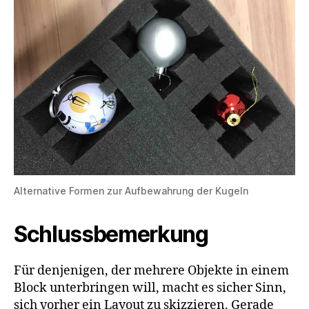
Alternative Formen zur Aufbewahrung der Kugeln
Schlussbemerkung
Für denjenigen, der mehrere Objekte in einem
Block unterbringen will, macht es sicher Sinn,
sich vorher ein Layout zu skizzieren. Gerade