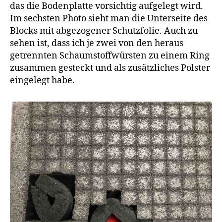
das die Bodenplatte vorsichtig aufgelegt wird.
Im sechsten Photo sieht man die Unterseite des
Blocks mit abgezogener Schutzfolie. Auch zu
sehen ist, dass ich je zwei von den heraus
getrennten Schaumstoffwürsten zu einem Ring
zusammen gesteckt und als zusätzliches Polster
eingelegt habe.