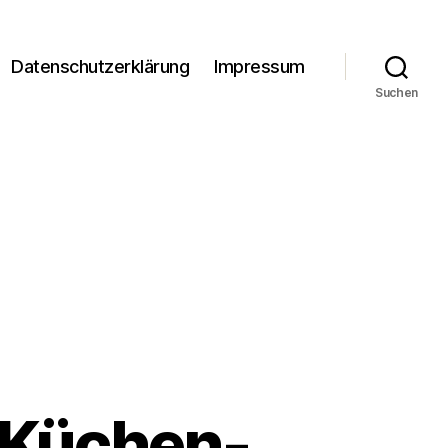
Datenschutzerklärung
Impressum
Suchen
 Küchen-